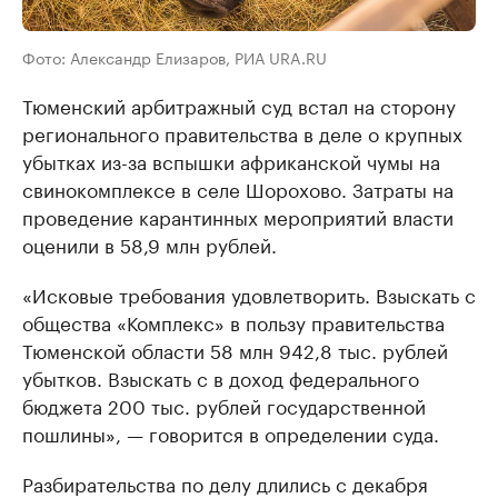
Фото: Александр Елизаров, РИА URA.RU
Тюменский арбитражный суд встал на сторону
регионального правительства в деле о крупных
убытках из-за вспышки африканской чумы на
свинокомплексе в селе Шорохово. Затраты на
проведение карантинных мероприятий власти
оценили в 58,9 млн рублей.
«Исковые требования удовлетворить. Взыскать с
общества «Комплекс» в пользу правительства
Тюменской области 58 млн 942,8 тыс. рублей
убытков. Взыскать с в доход федерального
бюджета 200 тыс. рублей государственной
пошлины», — говорится в определении суда.
Разбирательства по делу длились с декабря