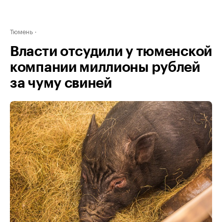
Тюмень
Власти отсудили у тюменской
компании миллионы рублей
за чуму свиней