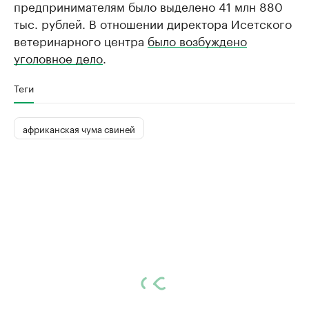
предпринимателям было выделено 41 млн 880
тыс. рублей. В отношении директора Исетского
ветеринарного центра
было возбуждено
уголовное дело
.
Теги
африканская чума свиней