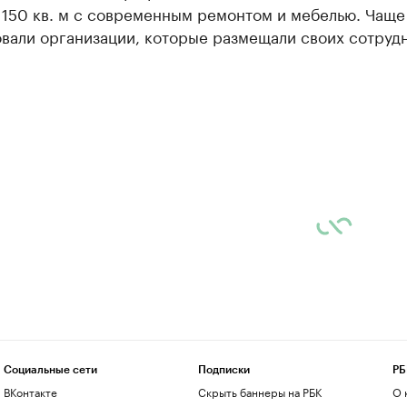
 150 кв. м с современным ремонтом и мебелью. Чаще
вали организации, которые размещали своих сотрудн
Социальные сети
Подписки
РБ
ВКонтакте
Скрыть баннеры на РБК
О 