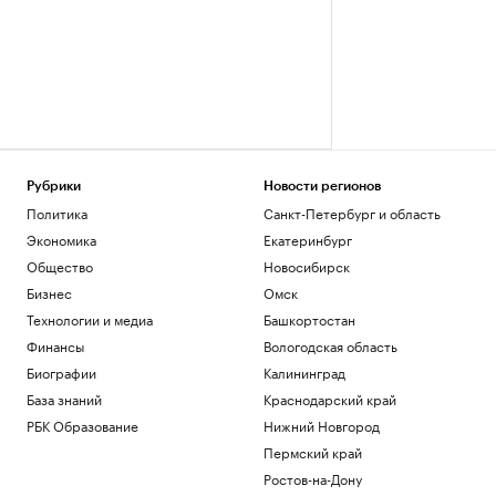
Рубрики
Новости регионов
Политика
Санкт-Петербург и область
Экономика
Екатеринбург
Общество
Новосибирск
Бизнес
Омск
Технологии и медиа
Башкортостан
Финансы
Вологодская область
Биографии
Калининград
База знаний
Краснодарский край
РБК Образование
Нижний Новгород
Пермский край
Ростов-на-Дону