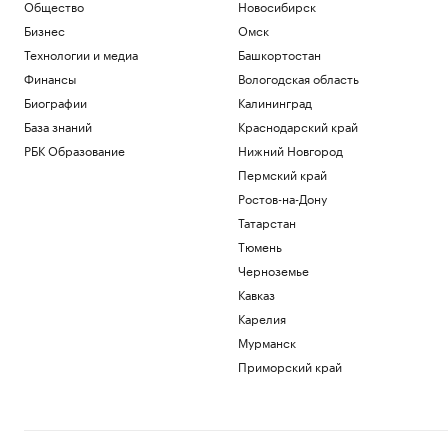
Общество
Новосибирск
Бизнес
Омск
Технологии и медиа
Башкортостан
Финансы
Вологодская область
Биографии
Калининград
База знаний
Краснодарский край
РБК Образование
Нижний Новгород
Пермский край
Ростов-на-Дону
Татарстан
Тюмень
Черноземье
Кавказ
Карелия
Мурманск
Приморский край