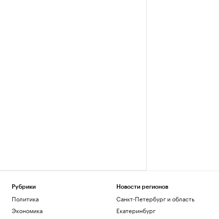
Рубрики
Новости регионов
Политика
Санкт-Петербург и область
Экономика
Екатеринбург