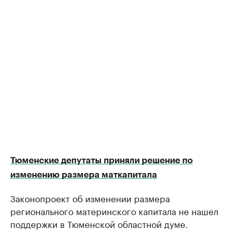
Тюменские депутаты приняли решение по
изменению размера маткапитала
Законопроект об изменении размера
регионального материнского капитала не нашел
поддержки в Тюменской областной думе.