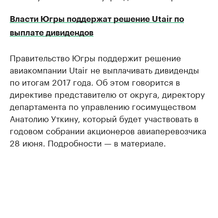
Власти Югры поддержат решение Utair по
выплате дивидендов
Правительство Югры поддержит решение
авиакомпании Utair не выплачивать дивиденды
по итогам 2017 года. Об этом говорится в
директиве представителю от округа, директору
департамента по управлению госимуществом
Анатолию Уткину, который будет участвовать в
годовом собрании акционеров авиаперевозчика
28 июня. Подробности — в материале.