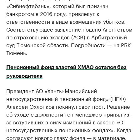
«Сибнефтебанк», который был признан
банкротом в 2016 году, привлекут к
ответственности в виде возмещения убытков.
Соответствующее заявление подано Агентством
по страхованию вкладов (АСВ) в Арбитражный
суд Тюменской области. Подробности — на РБК
Тюмень.
Пенсионный фонд властей ХМАО остался без
руководителя
Президент АО «Ханты-Мансийский
негосударственный пенсионный фонд» (НПФ)
Алексей Охлопков покинул свой пост. Решение
об уходе с должности топ-менеджер принял из-
за вступивших в силу изменений в законе «О
негосударственных пенсионных фондах». Когда
согласуют нового главу фонда — в материале.