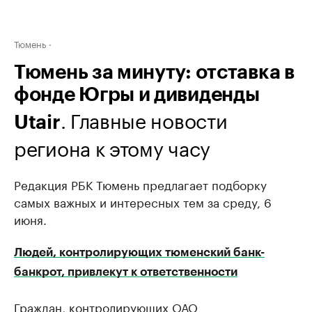
Тюмень
Тюмень за минуту: отставка в
фонде Югры и дивиденды
. Главные новости
Utair
региона к этому часу
Редакция РБК Тюмень предлагает подборку
самых важных и интересных тем за среду, 6
июня.
Людей, контролирующих тюменский банк-
банкрот, привлекут к ответственности
Граждан, контролирующих ОАО