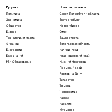
Рубрики
Новости регионов
Политика
Санкт-Петербург и область
Экономика
Екатеринбург
Общество
Новосибирск
Бизнес
Омск
Технологии и медиа
Башкортостан
Финансы
Вологодская область
Биографии
Калининград
База знаний
Краснодарский край
РБК Образование
Нижний Новгород
Пермский край
Ростов-на-Дону
Татарстан
Тюмень
Черноземье
Кавказ
Карелия
Мурманск