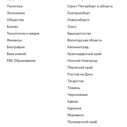
Политика
Санкт-Петербург и область
Экономика
Екатеринбург
Общество
Новосибирск
Бизнес
Омск
Технологии и медиа
Башкортостан
Финансы
Вологодская область
Биографии
Калининград
База знаний
Краснодарский край
РБК Образование
Нижний Новгород
Пермский край
Ростов-на-Дону
Татарстан
Тюмень
Черноземье
Кавказ
Карелия
Мурманск
Приморский край