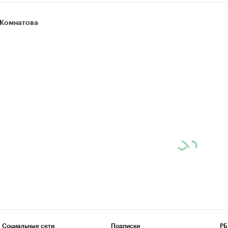
Комнатова
Социальные сети
Подписки
РБ