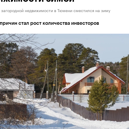
 загородной недвижимости в Тюмени сместился на зиму
причин стал рост количества инвесторов