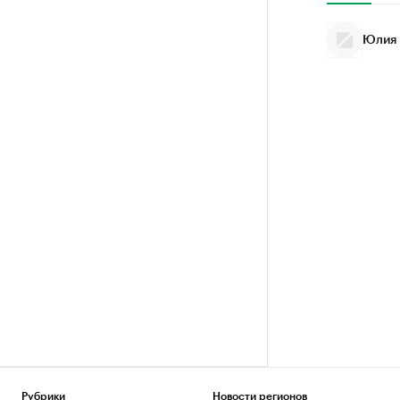
Юлия 
Рубрики
Новости регионов