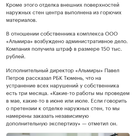
Кроме этого отделка внешних поверхностей
наружных стен центра выполнена из горючих
материалов.
В отношении собственника комплекса ООО
«Альмира» возбуждено административное дело.
Компания получила штраф в размере 150 тыс.
рублей.
Исполнительный директор «Альмиры» Павел
Петров рассказал РБК Тюмень, что на
устранение всех нарушений у собственника
есть три месяца. «Какие-то работы мы проведем
в мае, какие-то в июне или июле. Если говорить
о претензии к отделке наружных стен, то мы
намерены заказать независимую
дополнительную экспертизу» — отметил он.