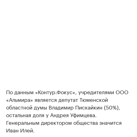
По данным «Контур.Фокус», учредителями ООО
«Альмира» является депутат Тюменской
областной думы Владимир Пискайкин (50%),
остальная доля у Андрея Уфимцева.
Генеральным директором общества значится
Иван Илей.