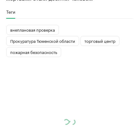
Теги
внеплановая проверка
Прокуратура Тюменской области
торговый центр
пожарная безопасность