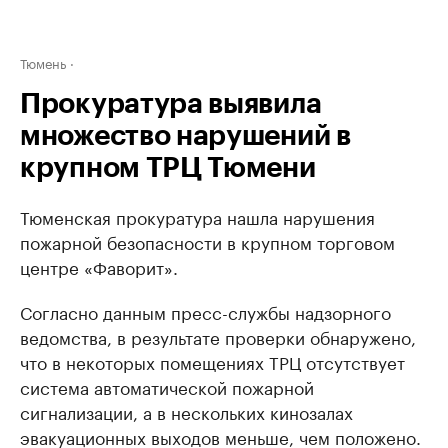
Тюмень
Прокуратура выявила
множество нарушений в
крупном ТРЦ Тюмени
Тюменская прокуратура нашла нарушения
пожарной безопасности в крупном торговом
центре «Фаворит».
Согласно данным пресс-службы надзорного
ведомства, в результате проверки обнаружено,
что в некоторых помещениях ТРЦ отсутствует
система автоматической пожарной
сигнализации, а в нескольких кинозалах
эвакуационных выходов меньше, чем положено.